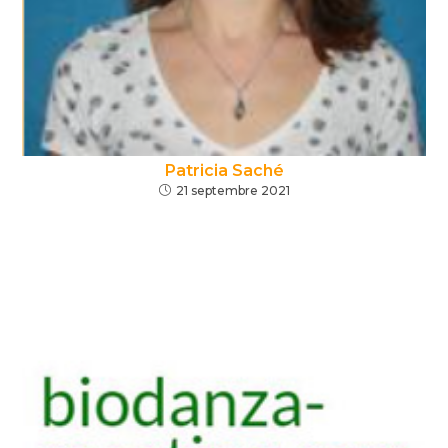
Patricia Saché
21 septembre 2021