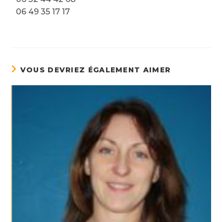
06 49 35 17 17
VOUS DEVRIEZ ÉGALEMENT AIMER